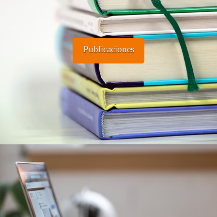
Publicaciones