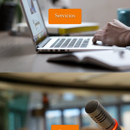
Servicios