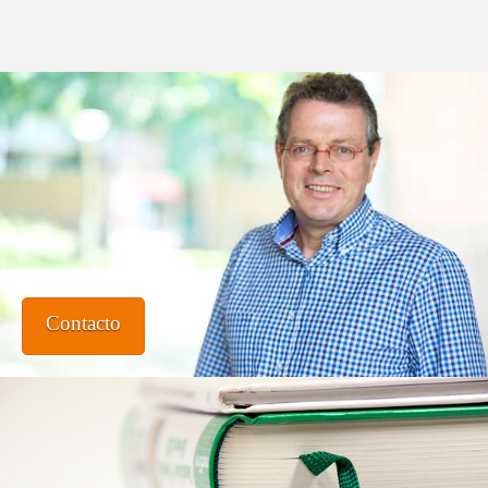
Contacto