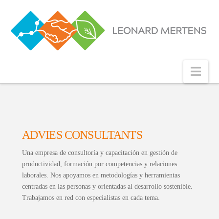
Nav
ADVIES CONSULTANTS
Una empresa de consultoría y capacitación en gestión de
productividad, formación por competencias y relaciones
laborales. Nos apoyamos en metodologías y herramientas
centradas en las personas y orientadas al desarrollo sostenible.
Trabajamos en red con especialistas en cada tema.