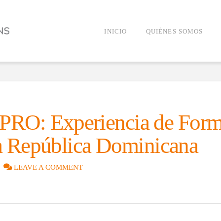
INICIO
QUIÉNES SOMOS
O: Experiencia de Form
la República Dominicana
LEAVE A COMMENT