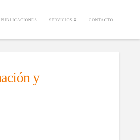
PUBLICACIONES
SERVICIOS
CONTACTO
ación y