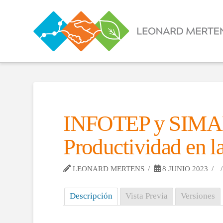
INFOTEP y SIMAPR
Productividad en 
LEONARD MERTENS
8 JUNIO 2023
Descripción
Vista Previa
Versiones